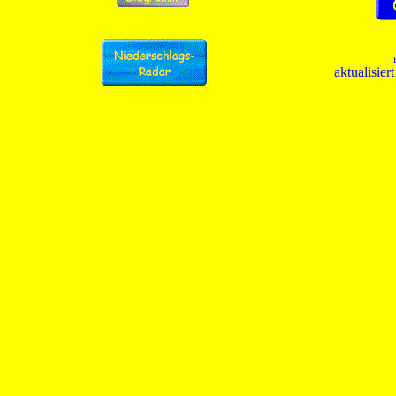
aktualisie