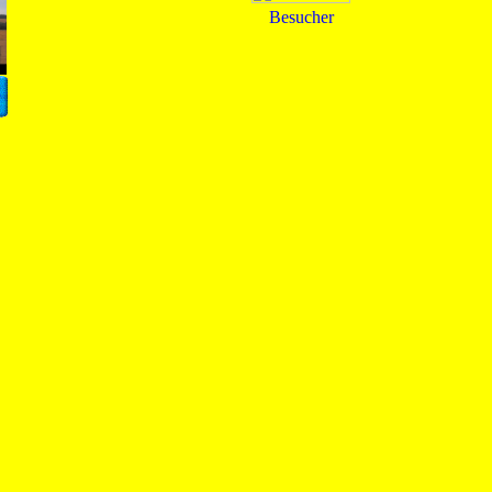
Besucher