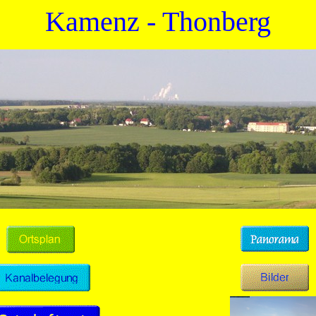
Kamenz -
Thonberg